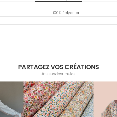
100% Polyester
PARTAGEZ VOS CRÉATIONS
#tissusdesursules