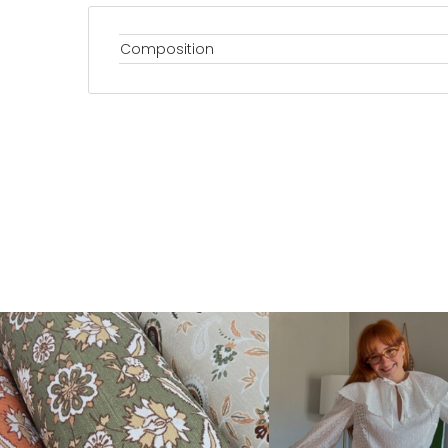
Composition