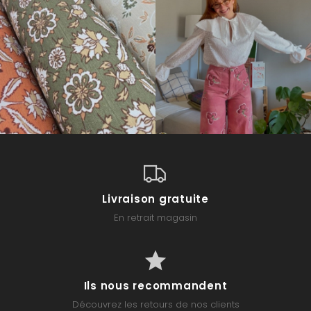
Livraison gratuite
En retrait magasin
Ils nous recommandent
Découvrez les retours de nos clients