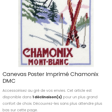
Canevas Poster Imprimé Chamonix
DMC
Accessoirisez au gré de vos envies. Cet article est
disponible dans
1 déclinaison(s)
pour un plus grand
confort de choix. Découvrez-les sans plus attendre plus
bas sur cette page.