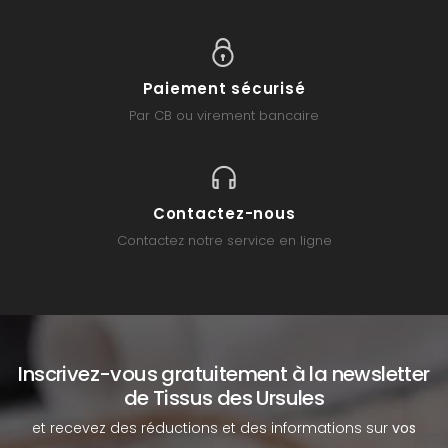
Paiement sécurisé
Par CB ou virement bancaire
Contactez-nous
Contactez notre service en ligne
Inscrivez-vous gratuitement à la newsletter
de Tissus des Ursules
et recevez des réductions et des informations sur
vos