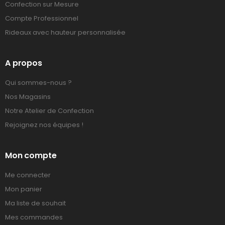
Confection sur Mesure
Compte Professionnel
Rideaux avec hauteur personnalisée
A propos
Qui sommes-nous ?
Nos Magasins
Notre Atelier de Confection
Rejoignez nos équipes !
Mon compte
Me connecter
Mon panier
Ma liste de souhait
Mes commandes