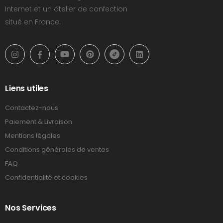
Internet et un atelier de confection
situé en France.
Liens utiles
Contactez-nous
Paiement & Livraison
Mentions légales
Conditions générales de ventes
FAQ
Confidentialité et cookies
Nos Services