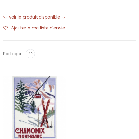
Voir le produit disponible
Ajouter à ma liste d'envie
Partager:
<>