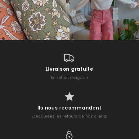
Livraison gratuite
En retrait magasin
Ils nous recommandent
Découvrez les retours de nos clients