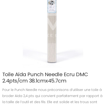
Toile Aida Punch Needle Ecru DMC
2.4pts/cm 38.1cmx45.7cm
Pour le Punch Needle nous préconisons d’utiliser une toile à
broder Aïda 2,4 pts qui convient parfaitement par rapport à
la taille de l’outil et des fils. Elle est solide et les trous sont