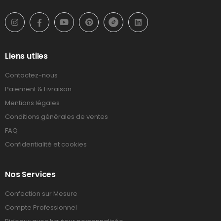
Liens utiles
Contactez-nous
Paiement & Livraison
Mentions légales
Conditions générales de ventes
FAQ
Confidentialité et cookies
Nos Services
Confection sur Mesure
Compte Professionnel