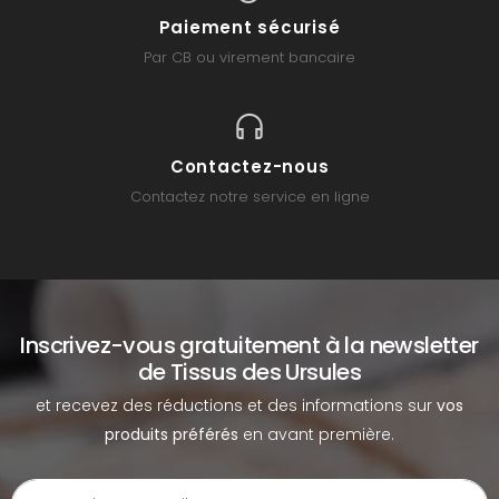
Paiement sécurisé
Par CB ou virement bancaire
Contactez-nous
Contactez notre service en ligne
Inscrivez-vous gratuitement à la newsletter
de Tissus des Ursules
et recevez des réductions et des informations sur
vos
produits préférés
en avant première.