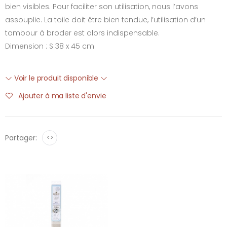
bien visibles. Pour faciliter son utilisation, nous l’avons
assouplie. La toile doit être bien tendue, l’utilisation d’un
tambour à broder est alors indispensable.
Dimension : S 38 x 45 cm
Voir le produit disponible
Ajouter à ma liste d'envie
Partager:
<>