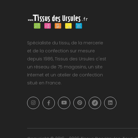
Spécialiste du tissu, de la mercerie
et de la confection sur mesure
depuis 1986, Tissus des Ursules c'est
un réseau de 75 magasins, un site
Internet et un atelier de confection
situé en France.