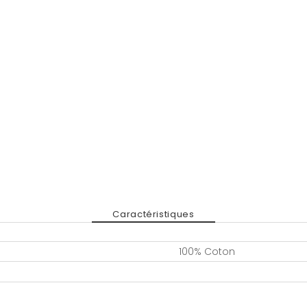
Caractéristiques
100% Coton