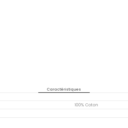
Caractéristiques
100% Coton