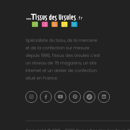
Spécialiste du tissu, de la mercerie
et de la confection sur mesure
depuis 1986, Tissus des Ursules c'est
un réseau de 75 magasins, un site
Internet et un atelier de confection
situé en France.