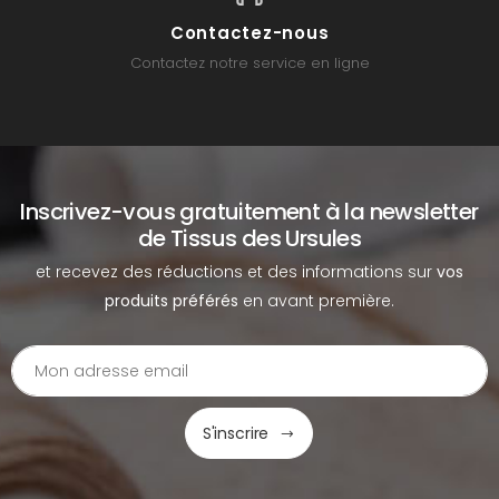
Contactez-nous
Contactez notre service en ligne
Inscrivez-vous gratuitement à la newsletter
de Tissus des Ursules
et recevez des réductions et des informations sur
vos
produits préférés
en avant première.
S'inscrire