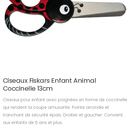
Ciseaux Fiskars Enfant Animal
Coccinelle 13cm
Ciseaux pour enfant avec poignées en forme de coccinelle
qui rendent la coupe amusante. Pointe arrondie et
tranchant de sécurité épais. Droitier et gaucher. Convient
aux enfants de 5 ans et plus.