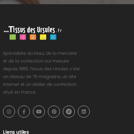
Spécialiste du tissu, de la mercerie
et de la confection sur mesure
depuis 1986, Tissus des Ursules c'est
un réseau de 75 magasins, un site
Internet et un atelier de confection
situé en France.
Liens utiles