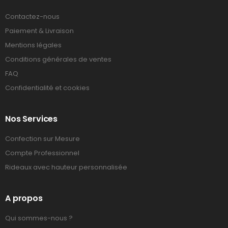
Contactez-nous
Paiement & Livraison
Mentions légales
Conditions générales de ventes
FAQ
Confidentialité et cookies
Nos Services
Confection sur Mesure
Compte Professionnel
Rideaux avec hauteur personnalisée
A propos
Qui sommes-nous ?