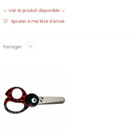
Voir le produit disponible
Ajouter à ma liste d'envie
Partager:
<>