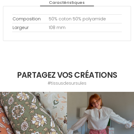
Caractéristiques
Composition
50% coton 50% polyamide
Largeur
108 mm
PARTAGEZ VOS CRÉATIONS
#tissusdesursules