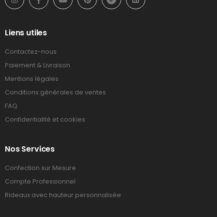
Liens utiles
Contactez-nous
Paiement & Livraison
Mentions légales
Conditions générales de ventes
FAQ
Confidentialité et cookies
Nos Services
Confection sur Mesure
Compte Professionnel
Rideaux avec hauteur personnalisée