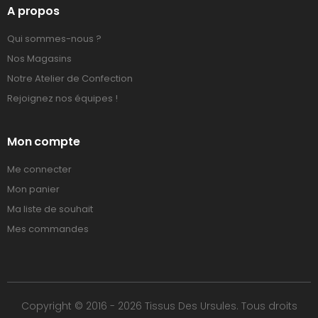
A propos
Qui sommes-nous ?
Nos Magasins
Notre Atelier de Confection
Rejoignez nos équipes !
Mon compte
Me connecter
Mon panier
Ma liste de souhait
Mes commandes
Copyright © 2016 - 2026 Tissus Des Ursules. Tous droits