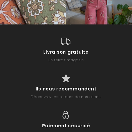
Livraison gratuite
En retrait magasin
Ils nous recommandent
Découvrez les retours de nos clients
Paiement sécurisé