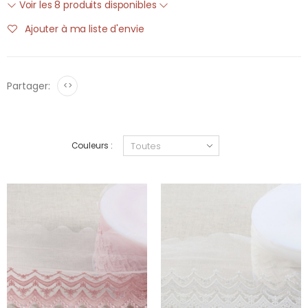
Voir les 8 produits disponibles
Ajouter à ma liste d'envie
Partager:
<>
Couleurs :