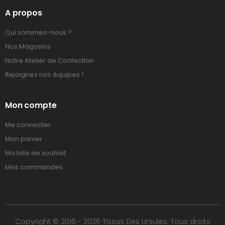
A propos
Qui sommes-nous ?
Nos Magasins
Notre Atelier de Confection
Rejoignez nos équipes !
Mon compte
Me connecter
Mon panier
Ma liste de souhait
Mes commandes
Copyright © 2016 - 2026 Tissus Des Ursules. Tous droits