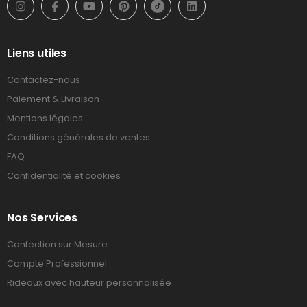
Liens utiles
Contactez-nous
Paiement & Livraison
Mentions légales
Conditions générales de ventes
FAQ
Confidentialité et cookies
Nos Services
Confection sur Mesure
Compte Professionnel
Rideaux avec hauteur personnalisée