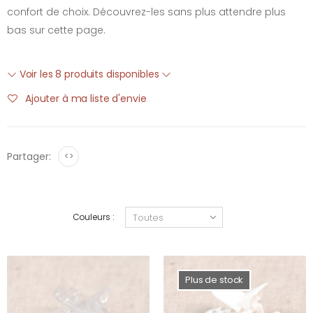
confort de choix. Découvrez-les sans plus attendre plus
bas sur cette page.
Voir les 8 produits disponibles
Ajouter à ma liste d'envie
Partager:
<>
Couleurs :
Plus de stock