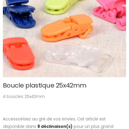
Boucle plastique 25x42mm
4 boucles 25x42mm
Accessoirisez au gré de vos envies. Cet article est
disponible dans
8 déclinaison(s)
pour un plus grand