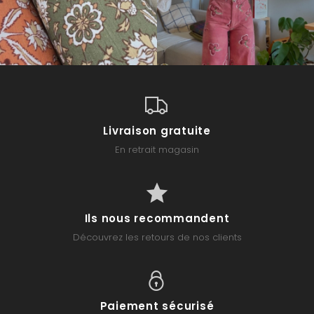
Livraison gratuite
En retrait magasin
Ils nous recommandent
Découvrez les retours de nos clients
Paiement sécurisé