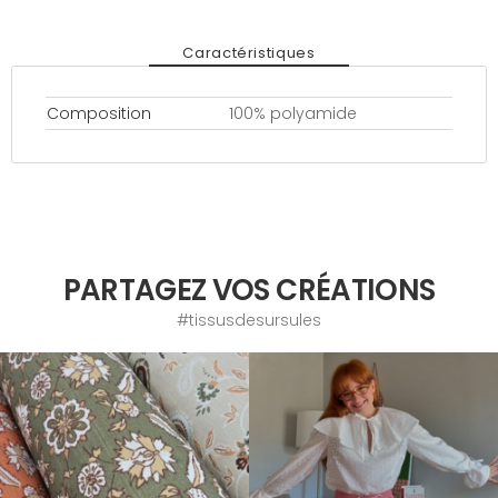
Caractéristiques
Composition
100% polyamide
PARTAGEZ VOS CRÉATIONS
#tissusdesursules