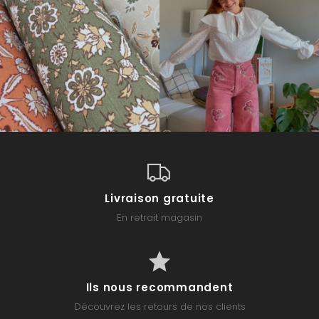
Livraison gratuite
En retrait magasin
Ils nous recommandent
Découvrez les retours de nos clients