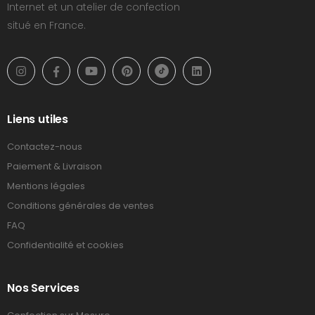
Internet et un atelier de confection
situé en France.
Liens utiles
Contactez-nous
Paiement & Livraison
Mentions légales
Conditions générales de ventes
FAQ
Confidentialité et cookies
Nos Services