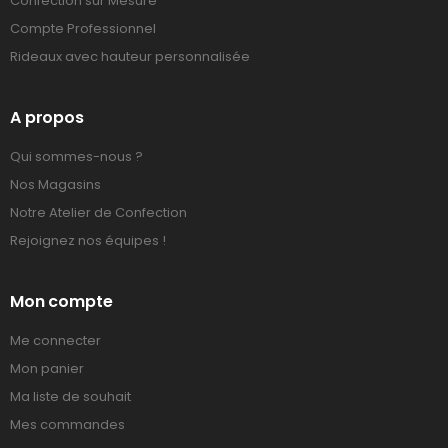
Confection sur Mesure
Compte Professionnel
Rideaux avec hauteur personnalisée
A propos
Qui sommes-nous ?
Nos Magasins
Notre Atelier de Confection
Rejoignez nos équipes !
Mon compte
Me connecter
Mon panier
Ma liste de souhait
Mes commandes