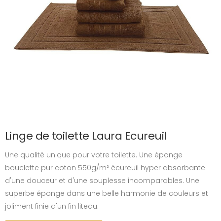
Linge de toilette Laura Ecureuil
Une qualité unique pour votre toilette. Une éponge
bouclette pur coton 550g/m² écureuil hyper absorbante
d'une douceur et d'une souplesse incomparables. Une
superbe éponge dans une belle harmonie de couleurs et
joliment finie d'un fin liteau.