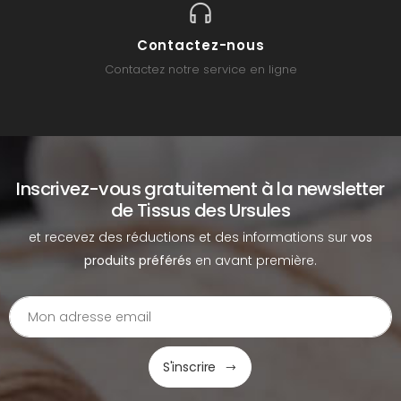
Contactez-nous
Contactez notre service en ligne
Inscrivez-vous gratuitement à la newsletter
de Tissus des Ursules
et recevez des réductions et des informations sur
vos
produits préférés
en avant première.
S'inscrire