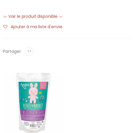
Voir le produit disponible
Ajouter à ma liste d'envie
Partager:
<>