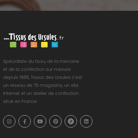
Spécialiste du tissu, de la mercerie
et de la confection sur mesure
depuis 1986, Tissus des Ursules c'est
un réseau de 75 magasins, un site
Internet et un atelier de confection
situé en France.