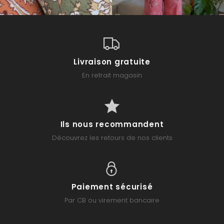
Livraison gratuite
En retrait magasin
Ils nous recommandent
Découvrez les retours de nos clients
Paiement sécurisé
Par CB ou virement bancaire