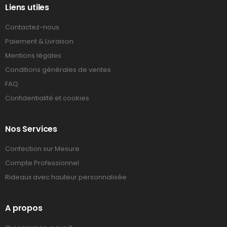
Liens utiles
Contactez-nous
Paiement & Livraison
Mentions légales
Conditions générales de ventes
FAQ
Confidentialité et cookies
Nos Services
Confection sur Mesure
Compte Professionnel
Rideaux avec hauteur personnalisée
A propos