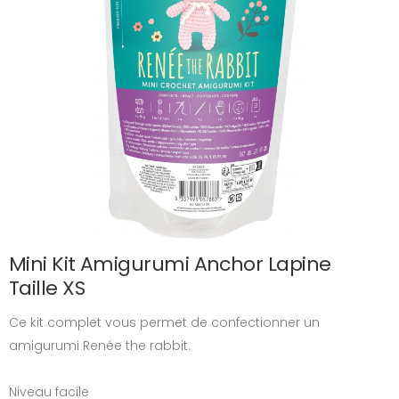
Mini Kit Amigurumi Anchor Lapine
Taille XS
Ce kit complet vous permet de confectionner un
amigurumi Renée the rabbit.
Niveau facile