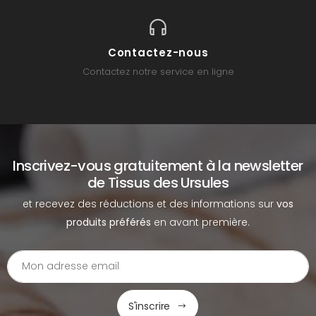
Contactez-nous
Contactez notre service en ligne
Inscrivez-vous gratuitement à la newsletter
de Tissus des Ursules
et recevez des réductions et des informations sur
vos
produits préférés
en avant première.
S'inscrire