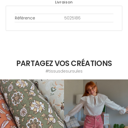
Livraison
Référence
5025186
PARTAGEZ VOS CRÉATIONS
#tissusdesursules