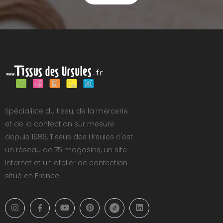
Spécialiste du tissu, de la mercerie
et de la confection sur mesure
depuis 1986, Tissus des Ursules c'est
un réseau de 75 magasins, un site
Internet et un atelier de confection
situé en France.