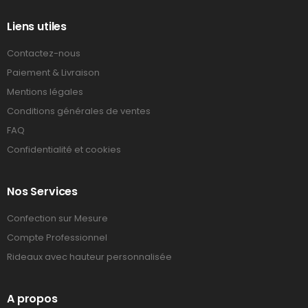
Liens utiles
Contactez-nous
Paiement & Livraison
Mentions légales
Conditions générales de ventes
FAQ
Confidentialité et cookies
Nos Services
Confection sur Mesure
Compte Professionnel
Rideaux avec hauteur personnalisée
A propos