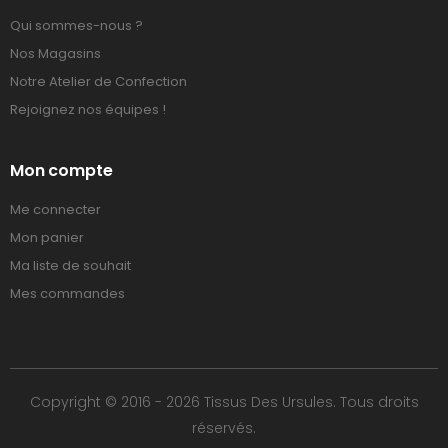
Qui sommes-nous ?
Nos Magasins
Notre Atelier de Confection
Rejoignez nos équipes !
Mon compte
Me connecter
Mon panier
Ma liste de souhait
Mes commandes
Copyright © 2016 - 2026 Tissus Des Ursules. Tous droits
réservés.