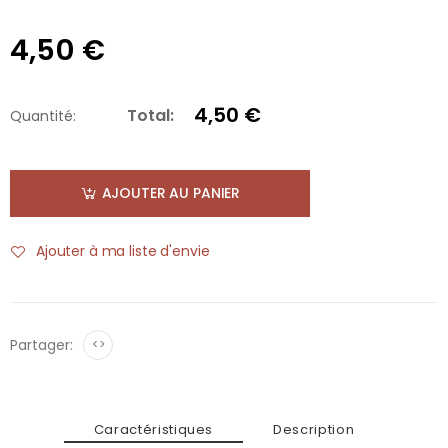
4,50 €
4,50 €
Total:
Quantité:
AJOUTER AU PANIER
Ajouter à ma liste d'envie
Partager:
<>
Caractéristiques
Description