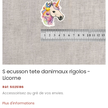
S ecusson tete danimaux rigolos -
Licorne
Réf: 5025186
Accessoirisez au gré de vos envies.
Plus d'informations