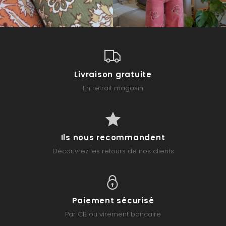
Livraison gratuite
En retrait magasin
Ils nous recommandent
Découvrez les retours de nos clients
Paiement sécurisé
Par CB ou virement bancaire