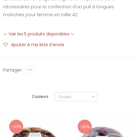
nécessaires pour la confection d'un pull à longues
manches pour femme en taille 42.
Voir les 5 produits disponibles
Ajouter à ma liste d'envie
Partager:
<>
Couleurs :
-30%
-30%