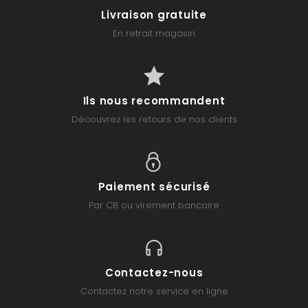
Livraison gratuite
En retrait magasin
Ils nous recommandent
Découvrez les retours de nos clients
Paiement sécurisé
Par CB ou virement bancaire
Contactez-nous
Contactez notre service en ligne