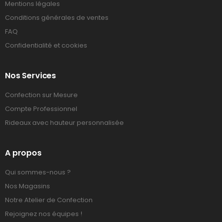
Mentions légales
Conditions générales de ventes
FAQ
Confidentialité et cookies
Nos Services
Confection sur Mesure
Compte Professionnel
Rideaux avec hauteur personnalisée
A propos
Qui sommes-nous ?
Nos Magasins
Notre Atelier de Confection
Rejoignez nos équipes !