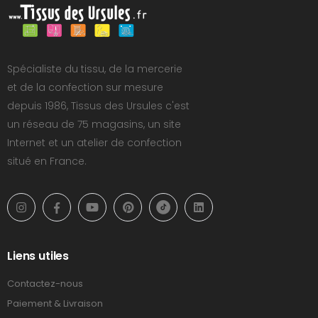
Spécialiste du tissu, de la mercerie
et de la confection sur mesure
depuis 1986, Tissus des Ursules c'est
un réseau de 75 magasins, un site
Internet et un atelier de confection
situé en France.
Liens utiles
Contactez-nous
Paiement & Livraison