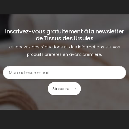
Inscrivez-vous gratuitement à la newsletter
de Tissus des Ursules
et recevez des réductions et des informations sur
vos
produits préférés
en avant première.
S'inscrire