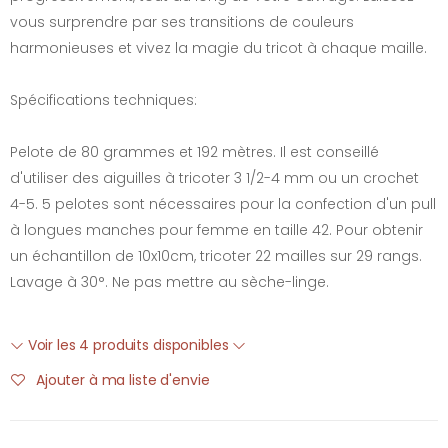
vous surprendre par ses transitions de couleurs
harmonieuses et vivez la magie du tricot à chaque maille.
Spécifications techniques:
Pelote de 80 grammes et 192 mètres. Il est conseillé
d'utiliser des aiguilles à tricoter 3 1/2-4 mm ou un crochet
4-5. 5 pelotes sont nécessaires pour la confection d'un pull
à longues manches pour femme en taille 42. Pour obtenir
un échantillon de 10x10cm, tricoter 22 mailles sur 29 rangs.
Lavage à 30°. Ne pas mettre au sèche-linge.
Voir les 4 produits disponibles
Ajouter à ma liste d'envie