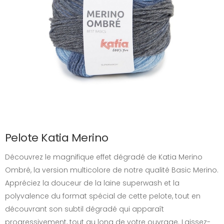
Pelote Katia Merino
Découvrez le magnifique effet dégradé de Katia Merino
Ombré, la version multicolore de notre qualité Basic Merino.
Appréciez la douceur de la laine superwash et la
polyvalence du format spécial de cette pelote, tout en
découvrant son subtil dégradé qui apparaît
progressivement, tout au long de votre ouvrage. Laissez-