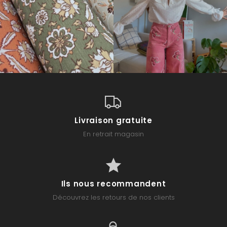
Livraison gratuite
En retrait magasin
Ils nous recommandent
Découvrez les retours de nos clients