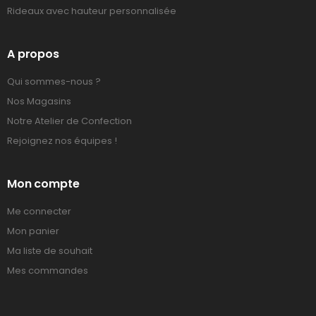
Rideaux avec hauteur personnalisée
A propos
Qui sommes-nous ?
Nos Magasins
Notre Atelier de Confection
Rejoignez nos équipes !
Mon compte
Me connecter
Mon panier
Ma liste de souhait
Mes commandes