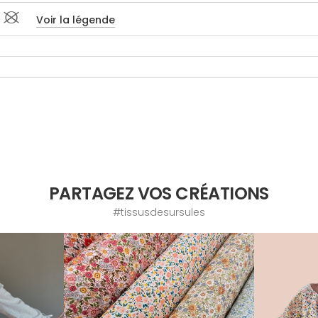
 #
Voir la légende
PARTAGEZ VOS CRÉATIONS
#tissusdesursules