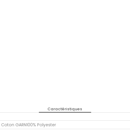
Caractéristiques
 Coton GARN100% Polyester