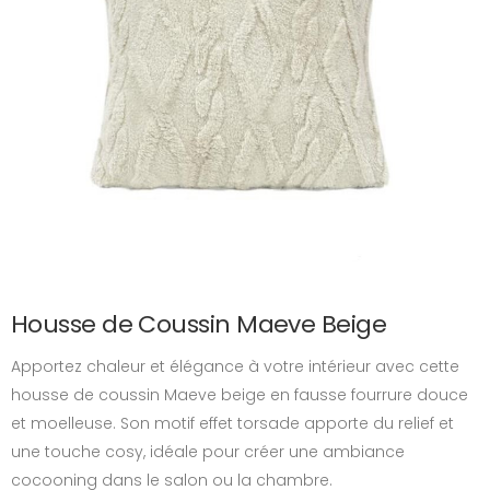
Housse de Coussin Maeve Beige
Apportez chaleur et élégance à votre intérieur avec cette
housse de coussin Maeve beige en fausse fourrure douce
et moelleuse. Son motif effet torsade apporte du relief et
une touche cosy, idéale pour créer une ambiance
cocooning dans le salon ou la chambre.