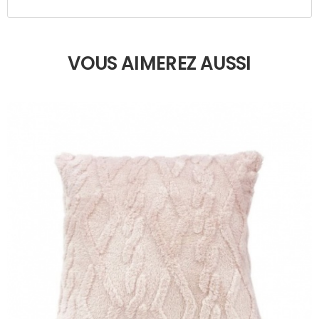
VOUS AIMEREZ AUSSI