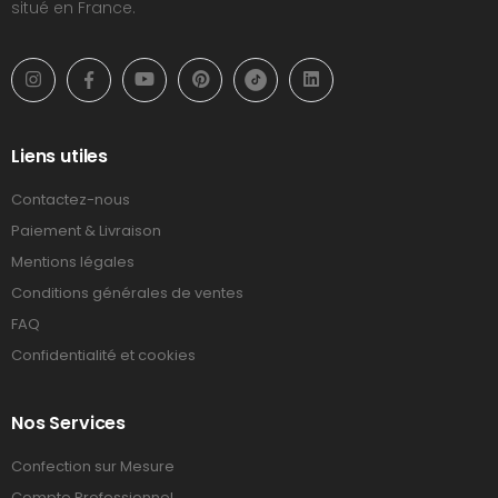
situé en France.
Liens utiles
Contactez-nous
Paiement & Livraison
Mentions légales
Conditions générales de ventes
FAQ
Confidentialité et cookies
Nos Services
Confection sur Mesure
Compte Professionnel