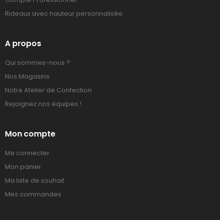
Rideaux avec hauteur personnalisée
A propos
Qui sommes-nous ?
Nos Magasins
Notre Atelier de Confection
Rejoignez nos équipes !
Mon compte
Me connecter
Mon panier
Ma liste de souhait
Mes commandes