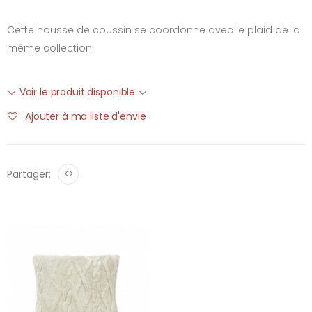
Cette housse de coussin se coordonne avec le plaid de la
même collection.
Voir le produit disponible
Ajouter à ma liste d'envie
Partager:
<>