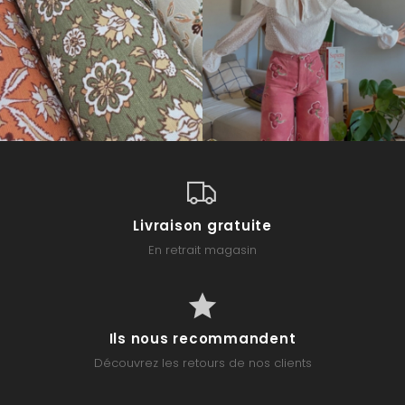
Livraison gratuite
En retrait magasin
Ils nous recommandent
Découvrez les retours de nos clients