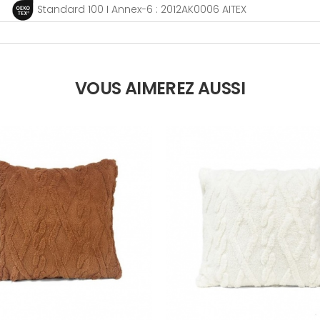
Standard 100 I Annex-6 : 2012AK0006 AITEX
VOUS AIMEREZ AUSSI