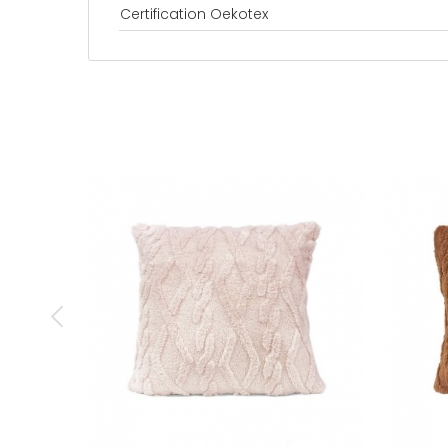
Certification Oekotex