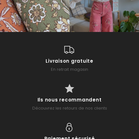
Livraison gratuite
En retrait magasin
Ils nous recommandent
Découvrez les retours de nos clients
Paiement sécurisé