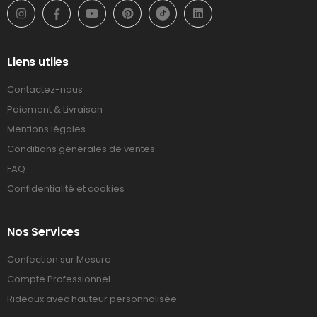
Liens utiles
Contactez-nous
Paiement & Livraison
Mentions légales
Conditions générales de ventes
FAQ
Confidentialité et cookies
Nos Services
Confection sur Mesure
Compte Professionnel
Rideaux avec hauteur personnalisée