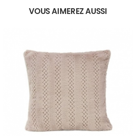
VOUS AIMEREZ AUSSI