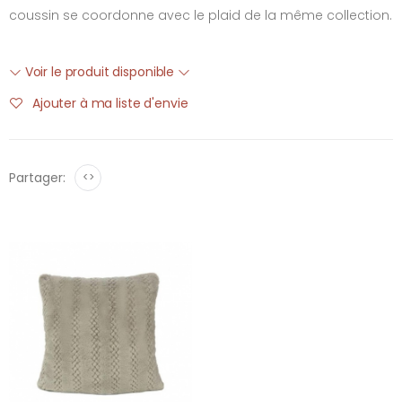
coussin se coordonne avec le plaid de la même collection.
Voir le produit disponible
Ajouter à ma liste d'envie
Partager:
<>