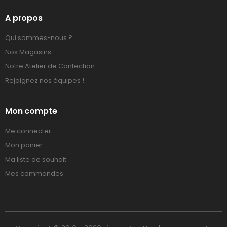
A propos
Qui sommes-nous ?
Nos Magasins
Notre Atelier de Confection
Rejoignez nos équipes !
Mon compte
Me connecter
Mon panier
Ma liste de souhait
Mes commandes