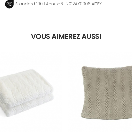
Standard 100 I Annex-6 : 2012AK0006 AITEX
VOUS AIMEREZ AUSSI