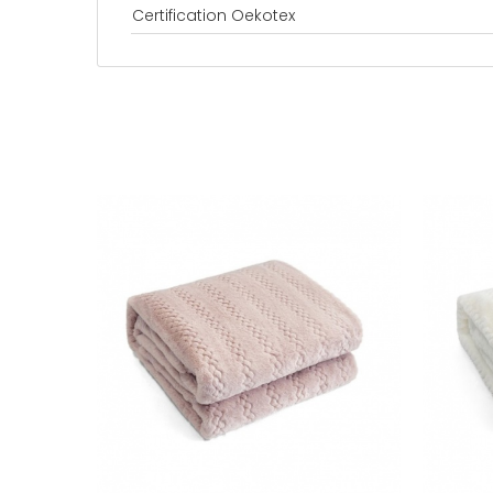
Certification Oekotex