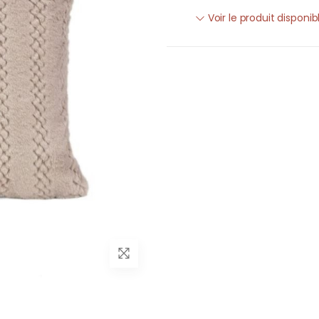
Voir le produit disponi