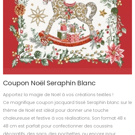
Coupon Noël Seraphin Blanc
Apportez la magie de Noël à vos créations textiles !
Ce magnifique coupon jacquard tissé Seraphin blanc sur le
thème de Noël est idéal pour donner une touche
chaleureuse et festive à vos réalisations. Son format 48 x
48 cm est parfait pour confectionner des coussins
décoratifs, des sacs, des pochettes, ou encore pour