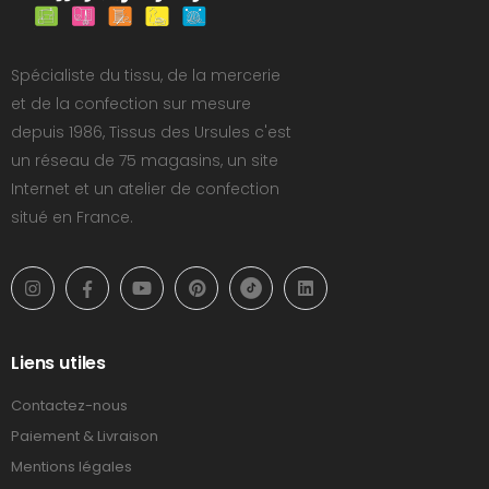
Spécialiste du tissu, de la mercerie
et de la confection sur mesure
depuis 1986, Tissus des Ursules c'est
un réseau de 75 magasins, un site
Internet et un atelier de confection
situé en France.
Liens utiles
Contactez-nous
Paiement & Livraison
Mentions légales