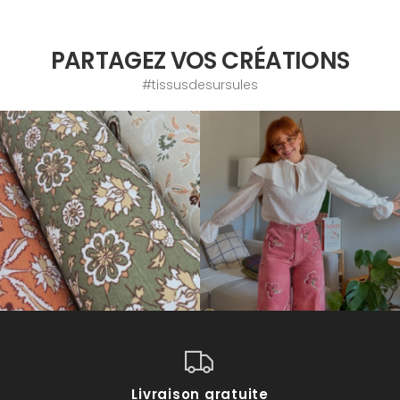
PARTAGEZ VOS CRÉATIONS
#tissusdesursules
Livraison gratuite