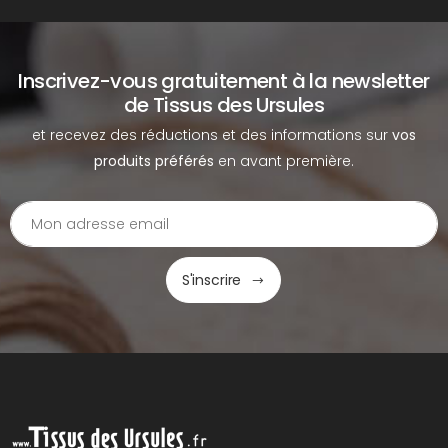
Inscrivez-vous gratuitement à la newsletter
de Tissus des Ursules
et recevez des réductions et des informations sur
vos
produits préférés
en avant première.
S'inscrire