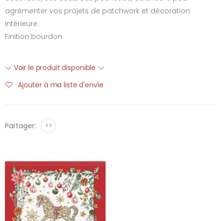
agrémenter vos projets de patchwork et décoration
intérieure.
Finition bourdon
Voir le produit disponible
Ajouter à ma liste d'envie
Partager:
<>