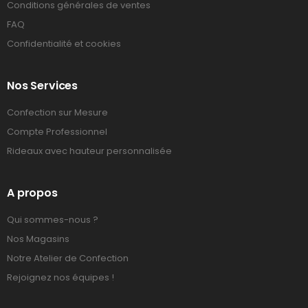
Conditions générales de ventes
FAQ
Confidentialité et cookies
Nos Services
Confection sur Mesure
Compte Professionnel
Rideaux avec hauteur personnalisée
A propos
Qui sommes-nous ?
Nos Magasins
Notre Atelier de Confection
Rejoignez nos équipes !