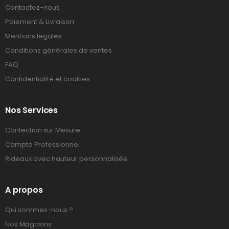
Contactez-nous
Paiement & Livraison
Mentions légales
Conditions générales de ventes
FAQ
Confidentialité et cookies
Nos Services
Confection sur Mesure
Compte Professionnel
Rideaux avec hauteur personnalisée
A propos
Qui sommes-nous ?
Nos Magasins