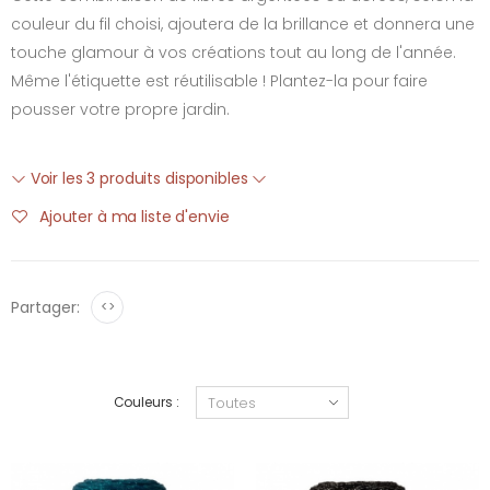
couleur du fil choisi, ajoutera de la brillance et donnera une
touche glamour à vos créations tout au long de l'année.
Même l'étiquette est réutilisable ! Plantez-la pour faire
pousser votre propre jardin.
Voir les 3 produits disponibles
Ajouter à ma liste d'envie
Partager:
<>
Couleurs :