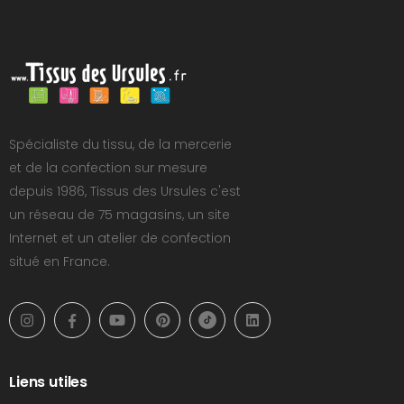
Spécialiste du tissu, de la mercerie
et de la confection sur mesure
depuis 1986, Tissus des Ursules c'est
un réseau de 75 magasins, un site
Internet et un atelier de confection
situé en France.
Liens utiles