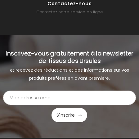
Contactez-nous
Contactez notre service en ligne
Inscrivez-vous gratuitement à la newsletter
de Tissus des Ursules
et recevez des réductions et des informations sur
vos
produits préférés
en avant première.
S'inscrire