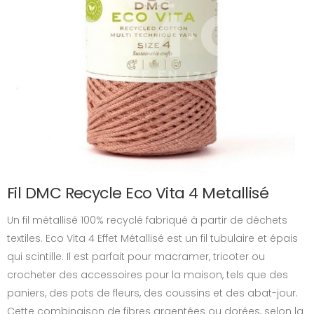
Fil DMC Recycle Eco Vita 4 Metallisé
Un fil métallisé 100% recyclé fabriqué à partir de déchets
textiles. Eco Vita 4 Effet Métallisé est un fil tubulaire et épais
qui scintille. Il est parfait pour macramer, tricoter ou
crocheter des accessoires pour la maison, tels que des
paniers, des pots de fleurs, des coussins et des abat-jour.
Cette combinaison de fibres argentées ou dorées, selon la