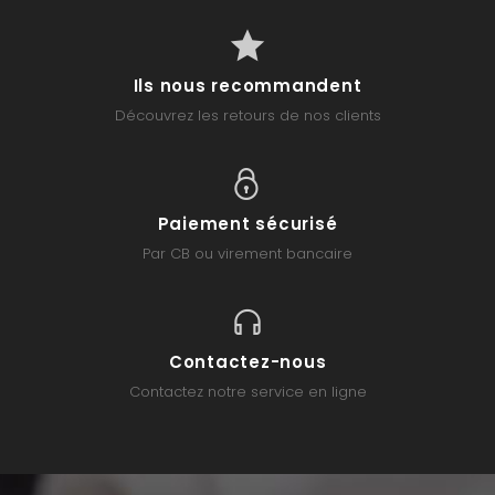
Ils nous recommandent
Découvrez les retours de nos clients
Paiement sécurisé
Par CB ou virement bancaire
Contactez-nous
Contactez notre service en ligne