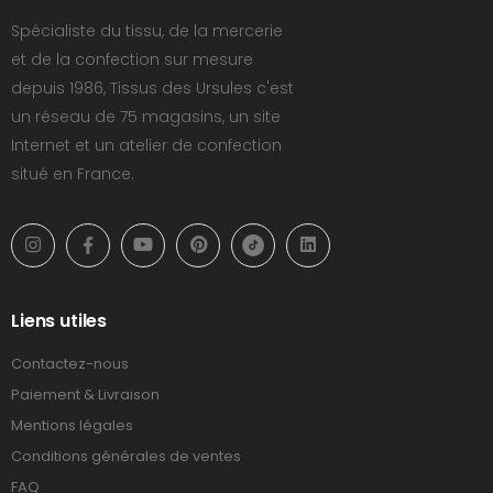
Spécialiste du tissu, de la mercerie
et de la confection sur mesure
depuis 1986, Tissus des Ursules c'est
un réseau de 75 magasins, un site
Internet et un atelier de confection
situé en France.
Liens utiles
Contactez-nous
Paiement & Livraison
Mentions légales
Conditions générales de ventes
FAQ