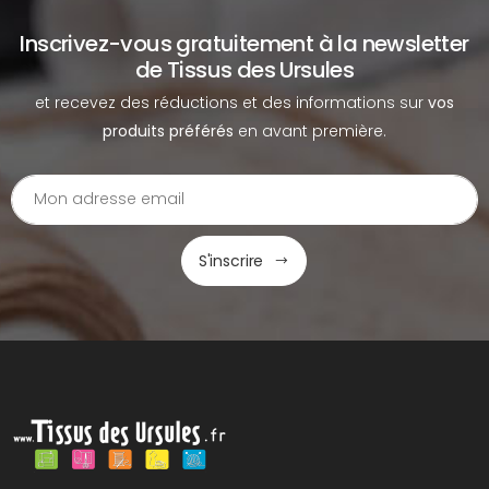
Inscrivez-vous gratuitement à la newsletter
de Tissus des Ursules
et recevez des réductions et des informations sur
vos
produits préférés
en avant première.
S'inscrire