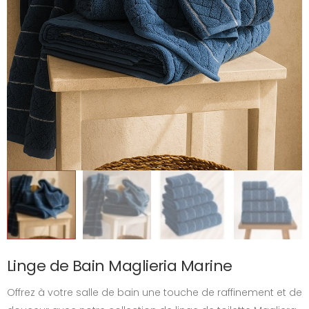
Linge de Bain Maglieria Marine
Offrez à votre salle de bain une touche de raffinement et de