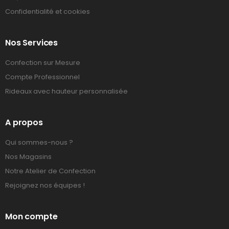
Confidentialité et cookies
Nos Services
Confection sur Mesure
Compte Professionnel
Rideaux avec hauteur personnalisée
A propos
Qui sommes-nous ?
Nos Magasins
Notre Atelier de Confection
Rejoignez nos équipes !
Mon compte