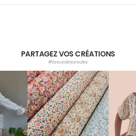
PARTAGEZ VOS CRÉATIONS
#tissusdesursules