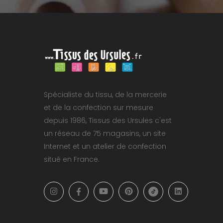
Spécialiste du tissu, de la mercerie
et de la confection sur mesure
depuis 1986, Tissus des Ursules c'est
un réseau de 75 magasins, un site
Internet et un atelier de confection
situé en France.