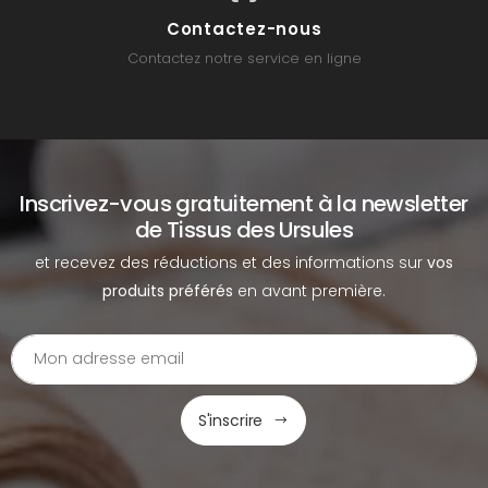
Contactez-nous
Contactez notre service en ligne
Inscrivez-vous gratuitement à la newsletter
de Tissus des Ursules
et recevez des réductions et des informations sur
vos
produits préférés
en avant première.
S'inscrire