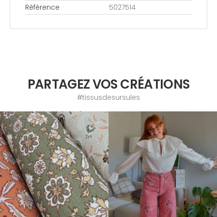
Référence
5027514
PARTAGEZ VOS CRÉATIONS
#tissusdesursules