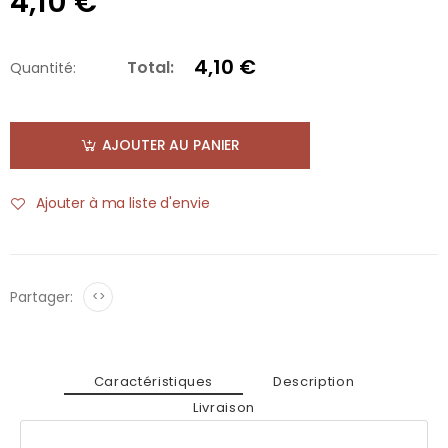
4,10 €
4,10 €
Total:
Quantité:
AJOUTER AU PANIER
Ajouter à ma liste d'envie
Partager:
<>
Caractéristiques
Description
Livraison