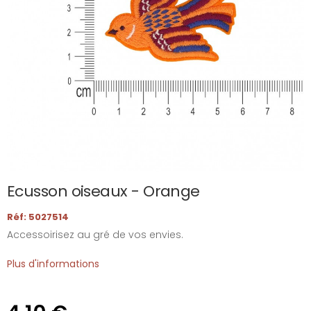
Ecusson oiseaux - Orange
Réf: 5027514
Accessoirisez au gré de vos envies.
Plus d'informations