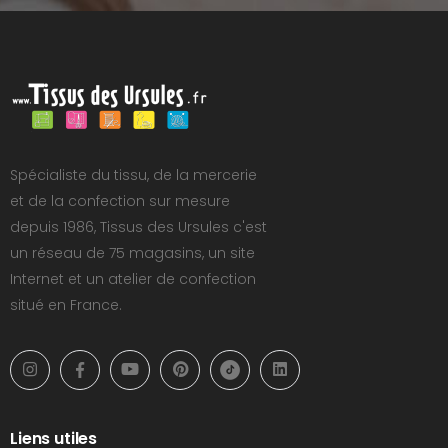
Spécialiste du tissu, de la mercerie
et de la confection sur mesure
depuis 1986, Tissus des Ursules c'est
un réseau de 75 magasins, un site
Internet et un atelier de confection
situé en France.
Liens utiles