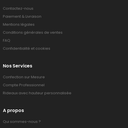
Contactez-nous
Paiement & Livraison
Mentions légales
Conditions générales de ventes
FAQ
Confidentialité et cookies
Nos Services
Confection sur Mesure
Compte Professionnel
Rideaux avec hauteur personnalisée
A propos
Qui sommes-nous ?