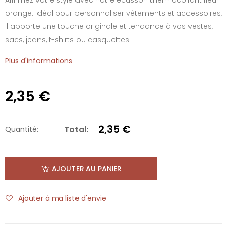
orange. Idéal pour personnaliser vêtements et accessoires,
il apporte une touche originale et tendance à vos vestes,
sacs, jeans, t-shirts ou casquettes.
Plus d'informations
2,35 €
2,35 €
Total:
Quantité:
AJOUTER AU PANIER
Ajouter à ma liste d'envie