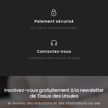
Paiement sécurisé
Par CB ou virement bancaire
Contactez-nous
Contactez notre service en ligne
Inscrivez-vous gratuitement à la newsletter
de Tissus des Ursules
et recevez des réductions et des informations sur
vos