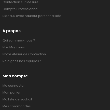
Confection sur Mesure
Compte Professionnel
Rideaux avec hauteur personnalisée
A propos
Qui sommes-nous ?
Nos Magasins
Notre Atelier de Confection
Rejoignez nos équipes !
Mon compte
Me connecter
Mon panier
Ma liste de souhait
Mes commandes