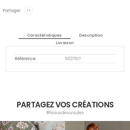
Partager:
<>
Caractéristiques
Description
Livraison
Référence
5027517
PARTAGEZ VOS CRÉATIONS
#tissusdesursules