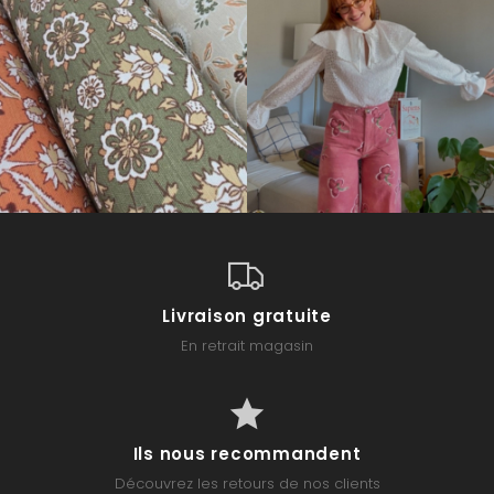
Livraison gratuite
En retrait magasin
Ils nous recommandent
Découvrez les retours de nos clients