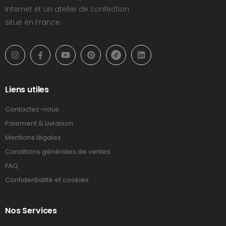
Internet et un atelier de confection
situé en France.
Liens utiles
Contactez-nous
Paiement & Livraison
Mentions légales
Conditions générales de ventes
FAQ
Confidentialité et cookies
Nos Services