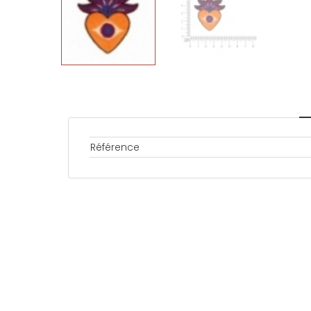
Référence