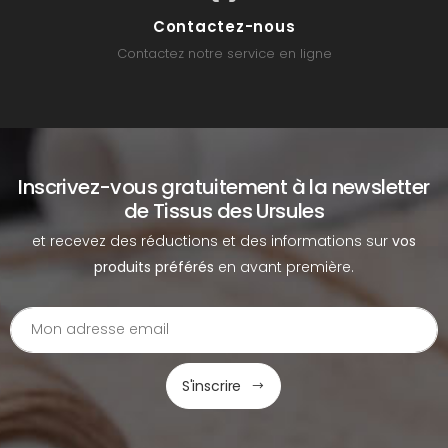
Contactez-nous
Contactez notre service en ligne
Inscrivez-vous gratuitement à la newsletter
de Tissus des Ursules
et recevez des réductions et des informations sur
vos
produits préférés
en avant première.
S'inscrire