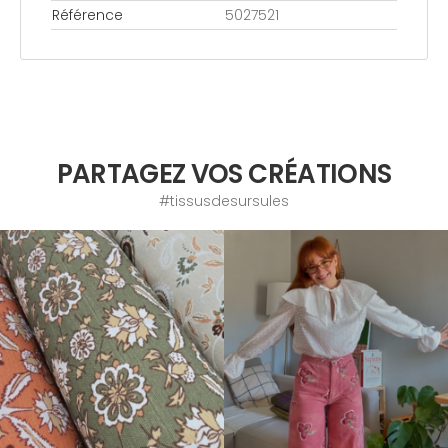
Référence
5027521
PARTAGEZ VOS CRÉATIONS
#tissusdesursules