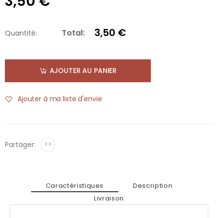
3,50 €
3,50 €
Total:
Quantité:
AJOUTER AU PANIER
Ajouter à ma liste d'envie
Partager:
<>
Caractéristiques
Description
Livraison