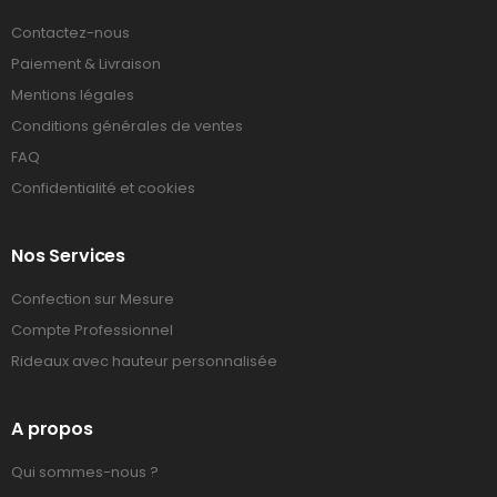
Contactez-nous
Paiement & Livraison
Mentions légales
Conditions générales de ventes
FAQ
Confidentialité et cookies
Nos Services
Confection sur Mesure
Compte Professionnel
Rideaux avec hauteur personnalisée
A propos
Qui sommes-nous ?