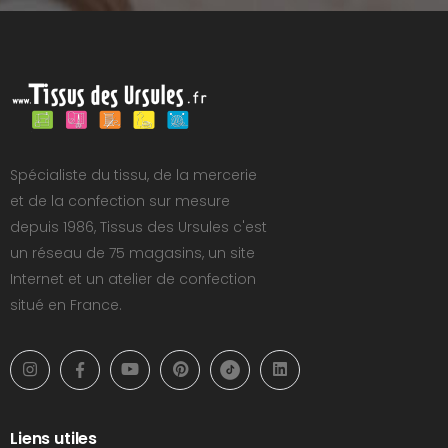
Spécialiste du tissu, de la mercerie
et de la confection sur mesure
depuis 1986, Tissus des Ursules c'est
un réseau de 75 magasins, un site
Internet et un atelier de confection
situé en France.
Liens utiles