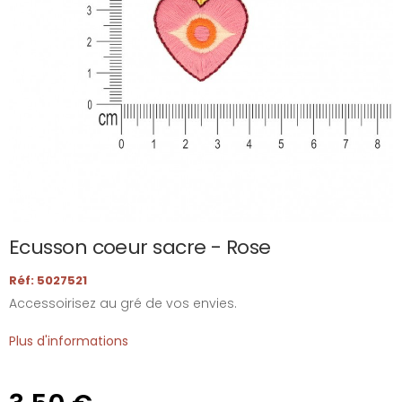
Ecusson coeur sacre - Rose
Réf: 5027521
Accessoirisez au gré de vos envies.
Plus d'informations