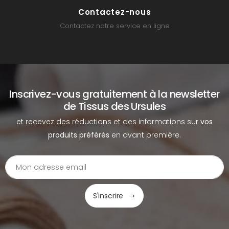
Contactez-nous
Contactez notre service en ligne
Inscrivez-vous gratuitement à la newsletter
de Tissus des Ursules
et recevez des réductions et des informations sur
vos
produits préférés
en avant première.
S'inscrire