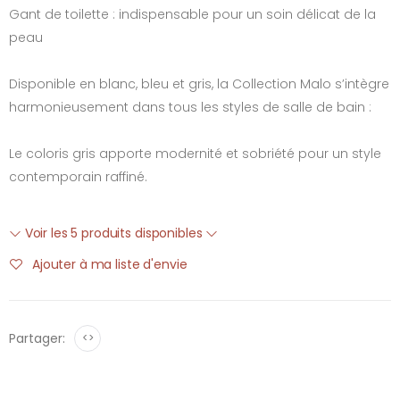
Gant de toilette : indispensable pour un soin délicat de la
peau
Disponible en blanc, bleu et gris, la Collection Malo s’intègre
harmonieusement dans tous les styles de salle de bain :
Le coloris gris apporte modernité et sobriété pour un style
contemporain raffiné.
Voir les 5 produits disponibles
Ajouter à ma liste d'envie
Partager:
<>