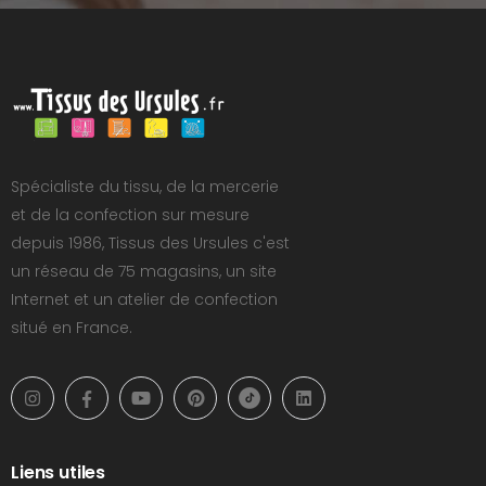
Spécialiste du tissu, de la mercerie
et de la confection sur mesure
depuis 1986, Tissus des Ursules c'est
un réseau de 75 magasins, un site
Internet et un atelier de confection
situé en France.
Liens utiles