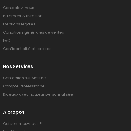
Contactez-nous
Paiement & Livraison
Mentions légales
Conditions générales de ventes
FAQ
Confidentialité et cookies
Nos Services
Confection sur Mesure
Compte Professionnel
Rideaux avec hauteur personnalisée
A propos
Qui sommes-nous ?