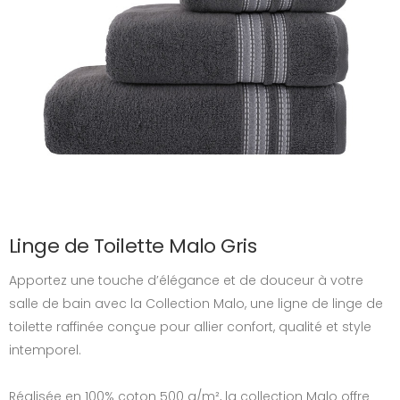
Linge de Toilette Malo Gris
Apportez une touche d’élégance et de douceur à votre
salle de bain avec la Collection Malo, une ligne de linge de
toilette raffinée conçue pour allier confort, qualité et style
intemporel.
Réalisée en 100% coton 500 g/m², la collection Malo offre