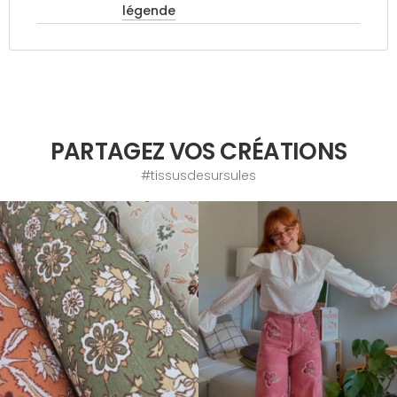
légende
PARTAGEZ VOS CRÉATIONS
#tissusdesursules