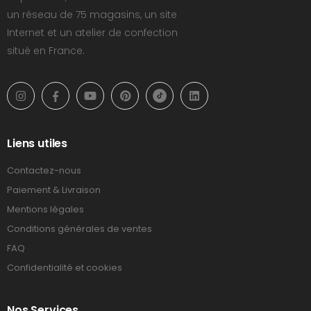
un réseau de 75 magasins, un site
Internet et un atelier de confection
situé en France.
Liens utiles
Contactez-nous
Paiement & Livraison
Mentions légales
Conditions générales de ventes
FAQ
Confidentialité et cookies
Nos Services