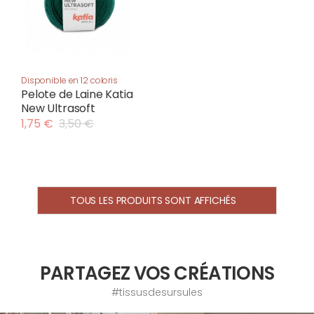
Disponible en 12 coloris
Pelote de Laine Katia
New Ultrasoft
1,75 €
3,50 €
TOUS LES PRODUITS SONT AFFICHÉS
PARTAGEZ VOS CRÉATIONS
#tissusdesursules