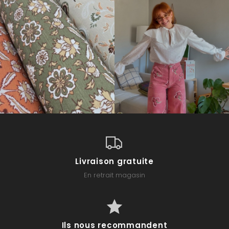
Livraison gratuite
En retrait magasin
Ils nous recommandent