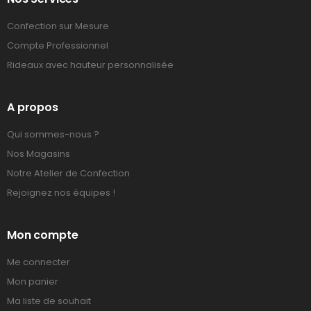
Confection sur Mesure
Compte Professionnel
Rideaux avec hauteur personnalisée
A propos
Qui sommes-nous ?
Nos Magasins
Notre Atelier de Confection
Rejoignez nos équipes !
Mon compte
Me connecter
Mon panier
Ma liste de souhait