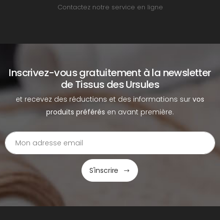
Contactez notre service en ligne
Inscrivez-vous gratuitement à la newsletter
de Tissus des Ursules
et recevez des réductions et des informations sur
vos
produits préférés
en avant première.
S'inscrire