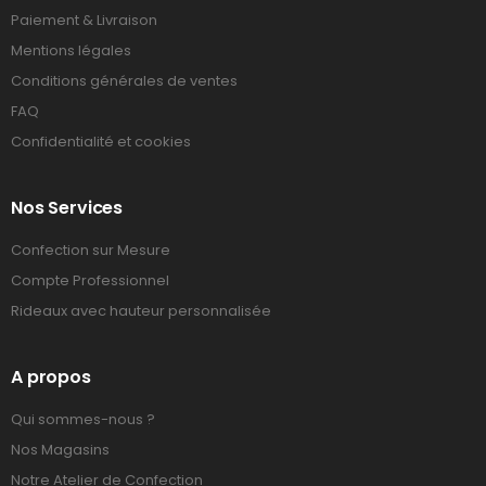
Paiement & Livraison
Mentions légales
Conditions générales de ventes
FAQ
Confidentialité et cookies
Nos Services
Confection sur Mesure
Compte Professionnel
Rideaux avec hauteur personnalisée
A propos
Qui sommes-nous ?
Nos Magasins
Notre Atelier de Confection