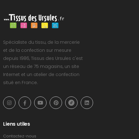
Spécialiste du tissu, de la mercerie
et de la confection sur mesure
depuis 1986, Tissus des Ursules c'est
un réseau de 75 magasins, un site
Internet et un atelier de confection
situé en France.
Liens utiles
Contactez-nous