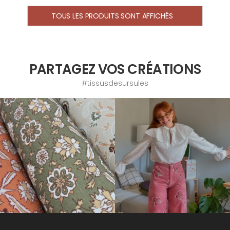
TOUS LES PRODUITS SONT AFFICHÉS
PARTAGEZ VOS CRÉATIONS
#tissusdesursules