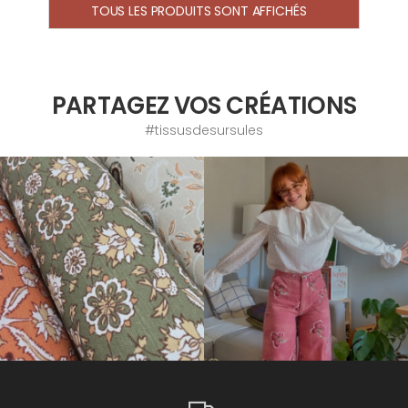
TOUS LES PRODUITS SONT AFFICHÉS
PARTAGEZ VOS CRÉATIONS
#tissusdesursules