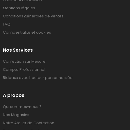
Mentions légales
Conditions générales de ventes
FAQ
Confidentialité et cookies
Nos Services
Confection sur Mesure
Compte Professionnel
Rideaux avec hauteur personnalisée
A propos
Qui sommes-nous ?
Nos Magasins
Notre Atelier de Confection