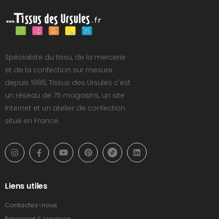
Spécialiste du tissu, de la mercerie
et de la confection sur mesure
depuis 1986, Tissus des Ursules c'est
un réseau de 75 magasins, un site
Internet et un atelier de confection
situé en France.
Liens utiles
Contactez-nous
Paiement & Livraison