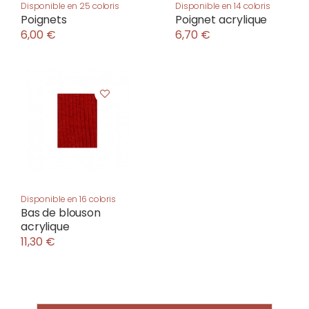
Disponible en 25 coloris
Disponible en 14 coloris
Poignets
Poignet acrylique
6,00 €
6,70 €
Disponible en 16 coloris
Bas de blouson
acrylique
11,30 €