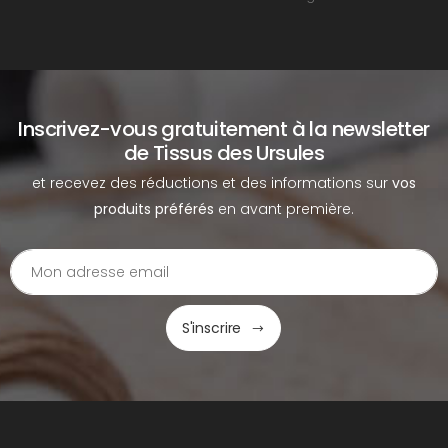
Inscrivez-vous gratuitement à la newsletter
de Tissus des Ursules
et recevez des réductions et des informations sur
vos
produits préférés
en avant première.
S'inscrire