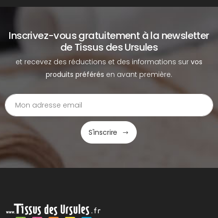
Inscrivez-vous gratuitement à la newsletter
de Tissus des Ursules
et recevez des réductions et des informations sur
vos
produits préférés
en avant première.
S'inscrire