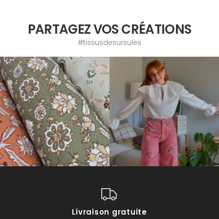
PARTAGEZ VOS CRÉATIONS
#tissusdesursules
Livraison gratuite