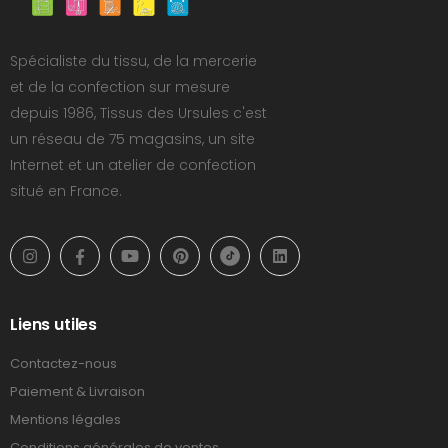
Spécialiste du tissu, de la mercerie
et de la confection sur mesure
depuis 1986, Tissus des Ursules c'est
un réseau de 75 magasins, un site
Internet et un atelier de confection
situé en France.
Liens utiles
Contactez-nous
Paiement & Livraison
Mentions légales
Conditions générales de ventes