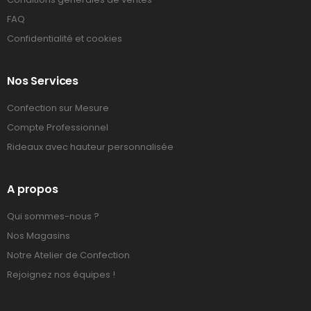
FAQ
Confidentialité et cookies
Nos Services
Confection sur Mesure
Compte Professionnel
Rideaux avec hauteur personnalisée
A propos
Qui sommes-nous ?
Nos Magasins
Notre Atelier de Confection
Rejoignez nos équipes !