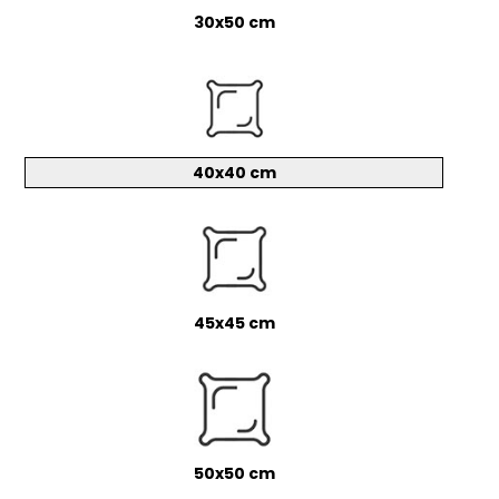
30x50 cm
40x40 cm
45x45 cm
50x50 cm