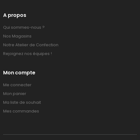
A propos
Qui sommes-nous ?
Nos Magasins
Notre Atelier de Confection
Rejoignez nos équipes !
Mon compte
Me connecter
Mon panier
Ma liste de souhait
Mes commandes