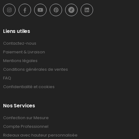
Liens utiles
Contactez-nous
Paiement & Livraison
Mentions légales
Conditions générales de ventes
FAQ
Confidentialité et cookies
Nos Services
Confection sur Mesure
Compte Professionnel
Rideaux avec hauteur personnalisée