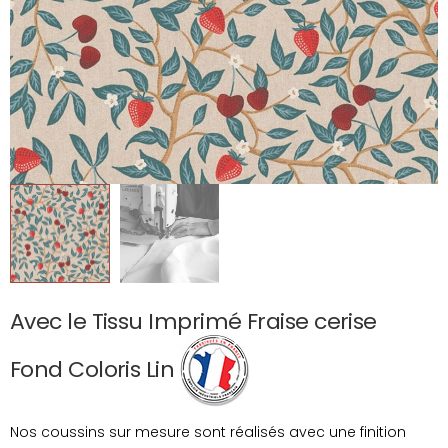
Avec le Tissu Imprimé Fraise cerise
Fond Coloris Lin
Nos coussins sur mesure sont réalisés avec une finition