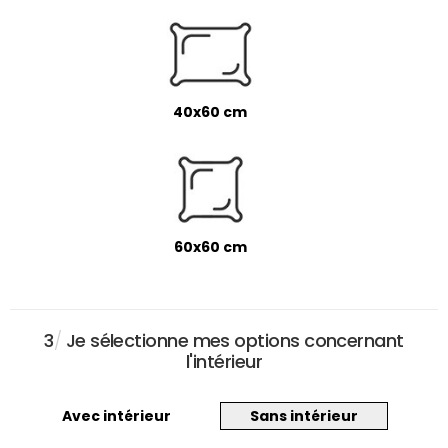
40x60 cm
60x60 cm
3
/
Je sélectionne mes options concernant
l'intérieur
Avec intérieur
Sans intérieur