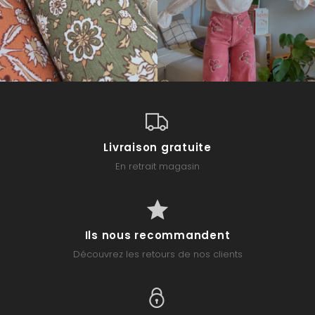
Livraison gratuite
En retrait magasin
Ils nous recommandent
Découvrez les retours de nos clients