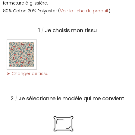
fermeture à glissière.
80% Coton 20% Polyester (
Voir la fiche du produit
)
1
/
Je choisis mon tissu
➤ Changer de tissu
2
/
Je sélectionne le modèle qui me convient