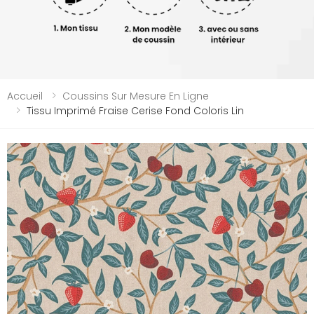
Accueil
Coussins Sur Mesure En Ligne
Tissu Imprimé Fraise Cerise Fond Coloris Lin