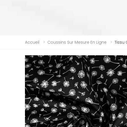
Accueil
Coussins Sur Mesure En Ligne
Tissu 