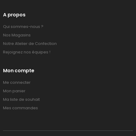
A propos
Qui sommes-nous ?
Nos Magasins
Notre Atelier de Confection
Rejoignez nos équipes !
Mon compte
Me connecter
Mon panier
Ma liste de souhait
Mes commandes