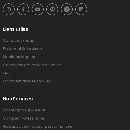
Liens utiles
Contactez-nous
Paiement & Livraison
Mentions légales
Conditions générales de ventes
FAQ
Confidentialité et cookies
Nos Services
Confection sur Mesure
Compte Professionnel
Rideaux avec hauteur personnalisée