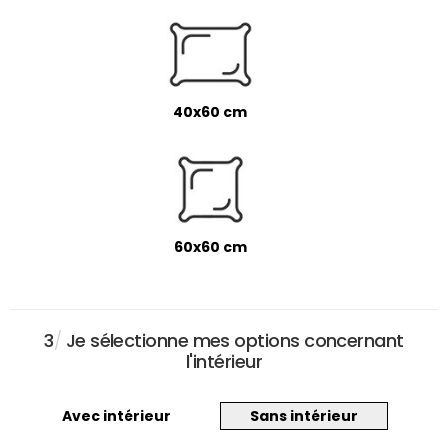
40x60 cm
60x60 cm
3
/
Je sélectionne mes options concernant
l'intérieur
Avec intérieur
Sans intérieur