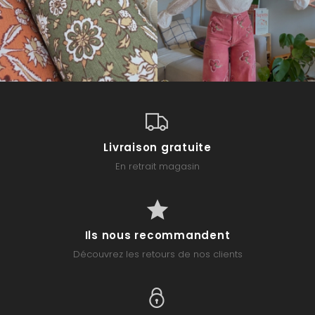
Livraison gratuite
En retrait magasin
Ils nous recommandent
Découvrez les retours de nos clients