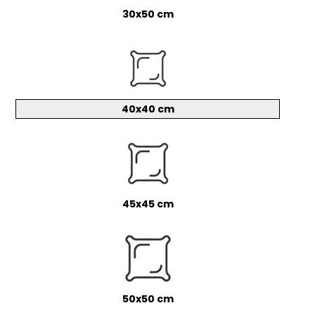
30x50 cm
40x40 cm
45x45 cm
50x50 cm