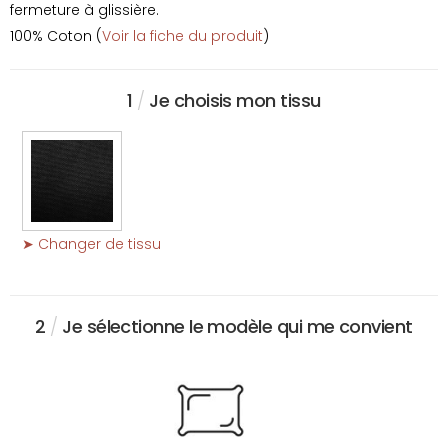
fermeture à glissière.
100% Coton (
Voir la fiche du produit
)
1
/
Je choisis mon tissu
➤ Changer de tissu
2
/
Je sélectionne le modèle qui me convient