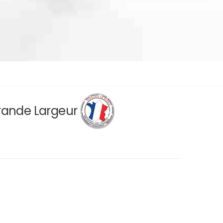
Grande Largeur