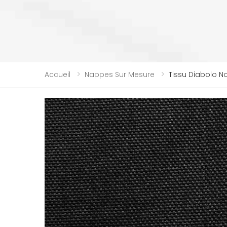
Accueil
Nappes Sur Mesure
Tissu Diabolo N