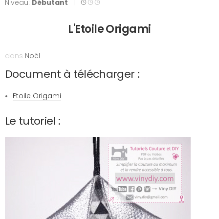
Niveau:
Débutant
|
L'Etoile Origami
dans
Noël
Document à télécharger :
Etoile Origami
Le tutoriel :