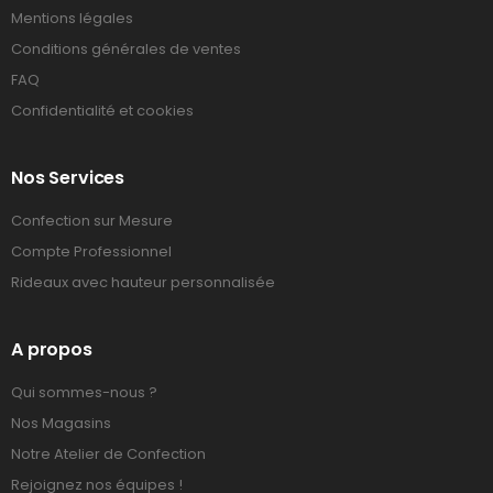
Mentions légales
Conditions générales de ventes
FAQ
Confidentialité et cookies
Nos Services
Confection sur Mesure
Compte Professionnel
Rideaux avec hauteur personnalisée
A propos
Qui sommes-nous ?
Nos Magasins
Notre Atelier de Confection
Rejoignez nos équipes !