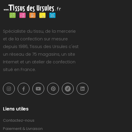
Spécialiste du tissu, de la mercerie
et de la confection sur mesure
depuis 1986, Tissus des Ursules c'est
un réseau de 75 magasins, un site
Internet et un atelier de confection
situé en France.
Liens utiles
Contactez-nous
Paiement & Livraison