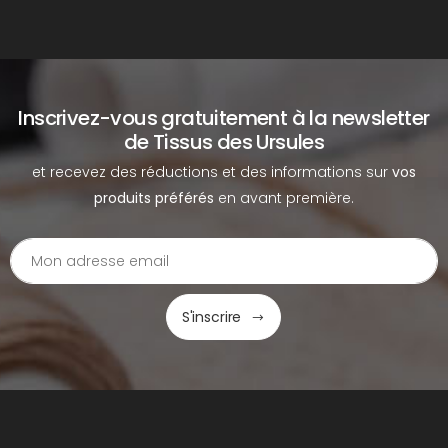
Inscrivez-vous gratuitement à la newsletter
de Tissus des Ursules
et recevez des réductions et des informations sur
vos
produits préférés
en avant première.
S'inscrire