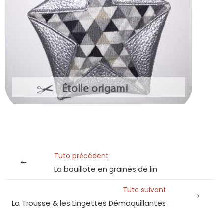
Tuto précédent
La bouillote en graines de lin
Tuto suivant
La Trousse & les Lingettes Démaquillantes