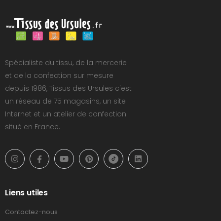
Spécialiste du tissu, de la mercerie
et de la confection sur mesure
depuis 1986, Tissus des Ursules c'est
un réseau de 75 magasins, un site
Internet et un atelier de confection
situé en France.
Liens utiles
Contactez-nous