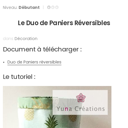
Niveau:
Débutant
|
Le Duo de Paniers Réversibles
dans
Décoration
Document à télécharger :
Duo de Paniers réversibles
Le tutoriel :