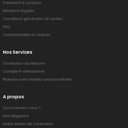
Paiement & Livraison
Mentions légales
Conditions générales de ventes
FAQ
Confidentialité et cookies
Nos Services
Confection sur Mesure
Compte Professionnel
Rideaux avec hauteur personnalisée
A propos
Qui sommes-nous ?
Nos Magasins
Notre Atelier de Confection