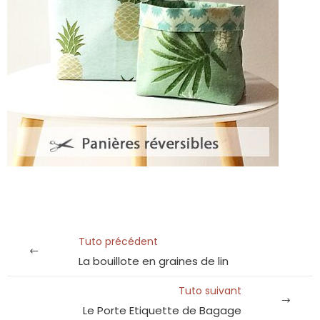
Tuto précédent
La bouillote en graines de lin
Tuto suivant
Le Porte Etiquette de Bagage