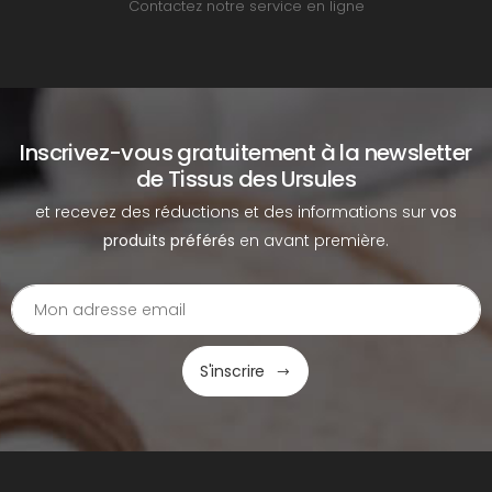
Contactez notre service en ligne
Inscrivez-vous gratuitement à la newsletter
de Tissus des Ursules
et recevez des réductions et des informations sur
vos
produits préférés
en avant première.
S'inscrire