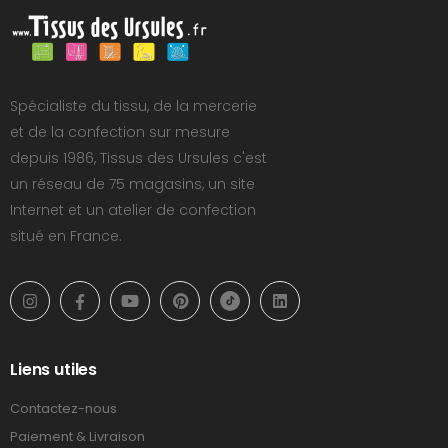
Spécialiste du tissu, de la mercerie
et de la confection sur mesure
depuis 1986, Tissus des Ursules c'est
un réseau de 75 magasins, un site
Internet et un atelier de confection
situé en France.
Liens utiles
Contactez-nous
Paiement & Livraison