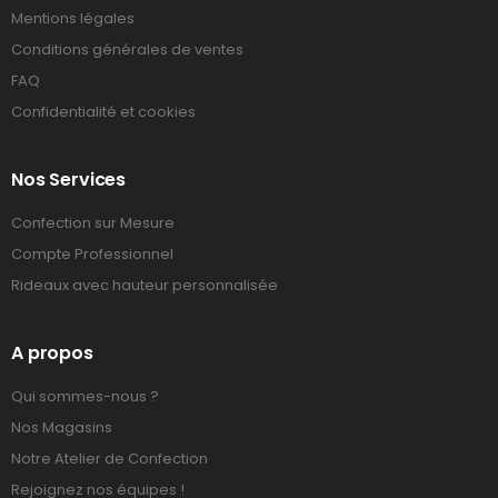
Mentions légales
Conditions générales de ventes
FAQ
Confidentialité et cookies
Nos Services
Confection sur Mesure
Compte Professionnel
Rideaux avec hauteur personnalisée
A propos
Qui sommes-nous ?
Nos Magasins
Notre Atelier de Confection
Rejoignez nos équipes !