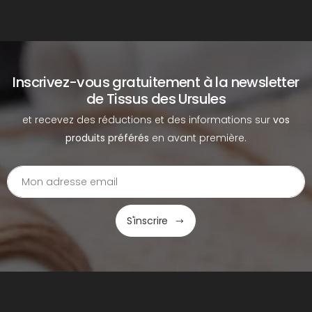
Inscrivez-vous gratuitement à la newsletter
de Tissus des Ursules
et recevez des réductions et des informations sur
vos
produits préférés
en avant première.
S'inscrire