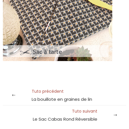
Tuto précédent
La bouillote en graines de lin
Tuto suivant
Le Sac Cabas Rond Réversible