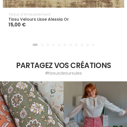
Tissus d'Ameublement
Tissu Velours Lisse Alessia Or
15,00 €
PARTAGEZ VOS CRÉATIONS
#tissusdesursules