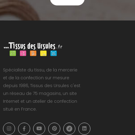
Spécialiste du tissu, de la mercerie
et de la confection sur mesure
depuis 1986, Tissus des Ursules c'est
un réseau de 75 magasins, un site
Internet et un atelier de confection
situé en France.