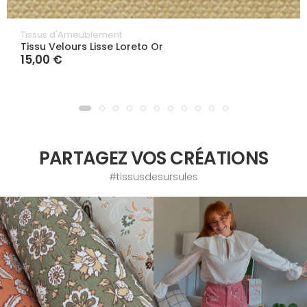
Tissus d'Ameublement
Tissu Velours Lisse Loreto Or
15,00 €
PARTAGEZ VOS CRÉATIONS
#tissusdesursules