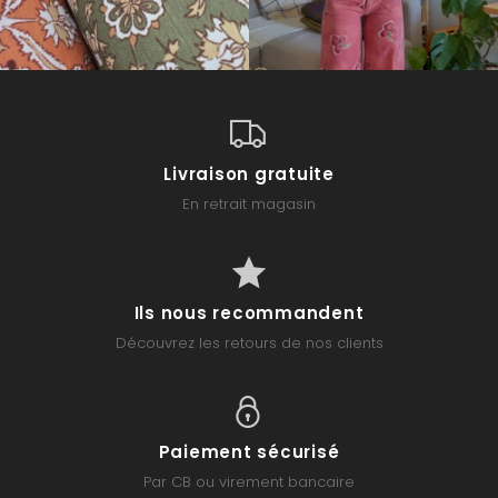
Livraison gratuite
En retrait magasin
Ils nous recommandent
Découvrez les retours de nos clients
Paiement sécurisé
Par CB ou virement bancaire