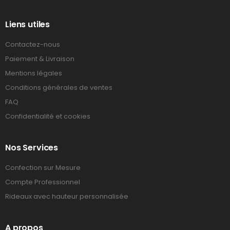
Liens utiles
Contactez-nous
Paiement & Livraison
Mentions légales
Conditions générales de ventes
FAQ
Confidentialité et cookies
Nos Services
Confection sur Mesure
Compte Professionnel
Rideaux avec hauteur personnalisée
A propos