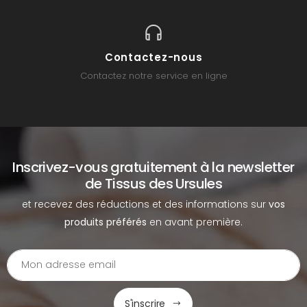
Contactez-nous
Contactez notre service en ligne
Inscrivez-vous gratuitement à la newsletter
de Tissus des Ursules
et recevez des réductions et des informations sur
vos
produits préférés
en avant première.
S'inscrire