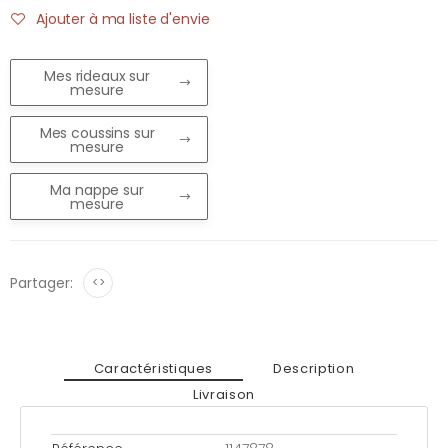
Ajouter à ma liste d'envie
Mes rideaux sur
mesure
Mes coussins sur
mesure
Ma nappe sur
mesure
Partager:
<>
Caractéristiques
Description
Livraison