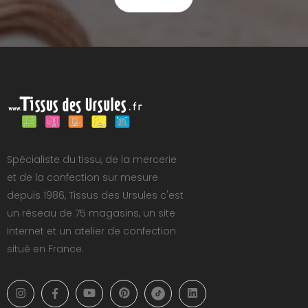
Spécialiste du tissu, de la mercerie
et de la confection sur mesure
depuis 1986, Tissus des Ursules c'est
un réseau de 75 magasins, un site
Internet et un atelier de confection
situé en France.