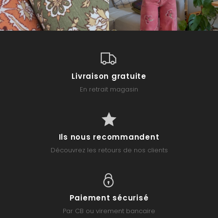
Livraison gratuite
En retrait magasin
Ils nous recommandent
Découvrez les retours de nos clients
Paiement sécurisé
Par CB ou virement bancaire