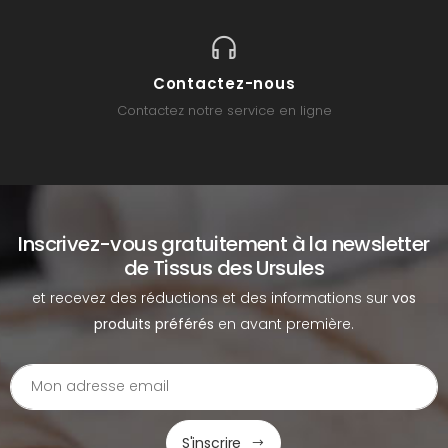
Contactez-nous
Contactez notre service en ligne
Inscrivez-vous gratuitement à la newsletter
de Tissus des Ursules
et recevez des réductions et des informations sur
vos
produits préférés
en avant première.
S'inscrire