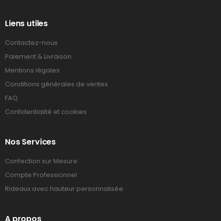
Liens utiles
Contactez-nous
Paiement & Livraison
Mentions légales
Conditions générales de ventes
FAQ
Confidentialité et cookies
Nos Services
Confection sur Mesure
Compte Professionnel
Rideaux avec hauteur personnalisée
A propos