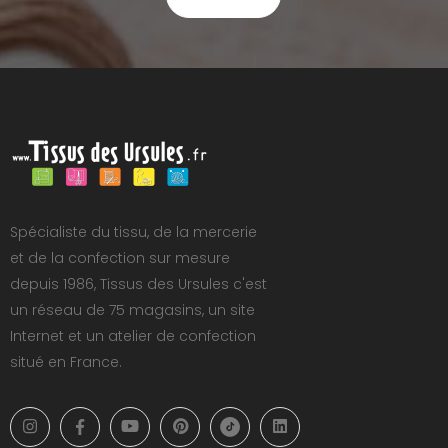
Spécialiste du tissu, de la mercerie
et de la confection sur mesure
depuis 1986, Tissus des Ursules c'est
un réseau de 75 magasins, un site
Internet et un atelier de confection
situé en France.