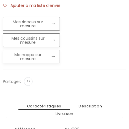
Ajouter à ma liste d'envie
Mes rideaux sur
mesure
Mes coussins sur
mesure
Ma nappe sur
mesure
Partager:
<>
Caractéristiques
Description
Livraison