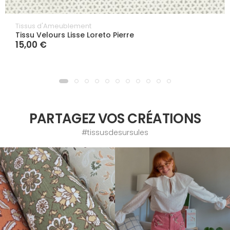
Tissus d'Ameublement
Tissu Velours Lisse Loreto Pierre
15,00 €
PARTAGEZ VOS CRÉATIONS
#tissusdesursules