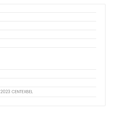
802023 CENTEXBEL