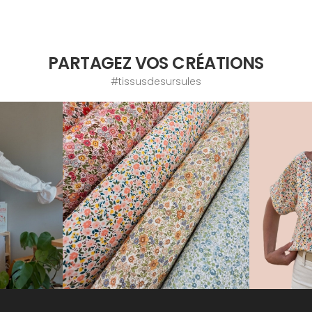
PARTAGEZ VOS CRÉATIONS
#tissusdesursules