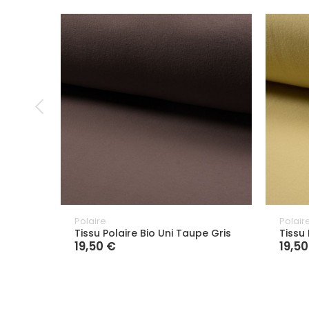
Polaire
Polair
Tissu Polaire Bio Uni Taupe Gris
Tissu 
19,50 €
19,50