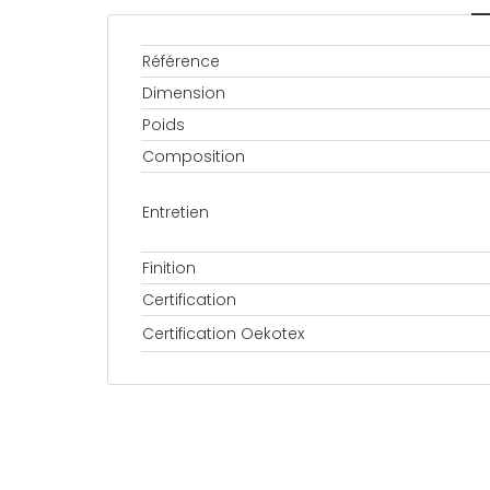
Référence
Dimension
Poids
Composition
Entretien
Finition
Certification
Certification Oekotex