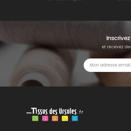
Inscrive
et recevez de