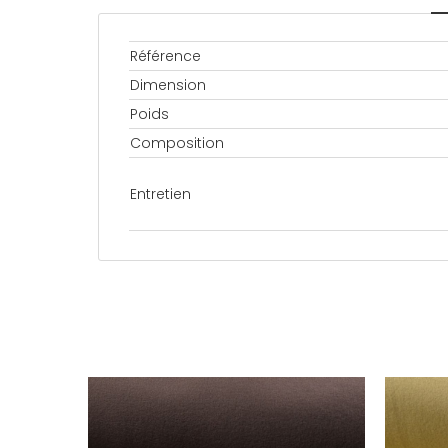
Référence
Dimension
Poids
Composition
Entretien