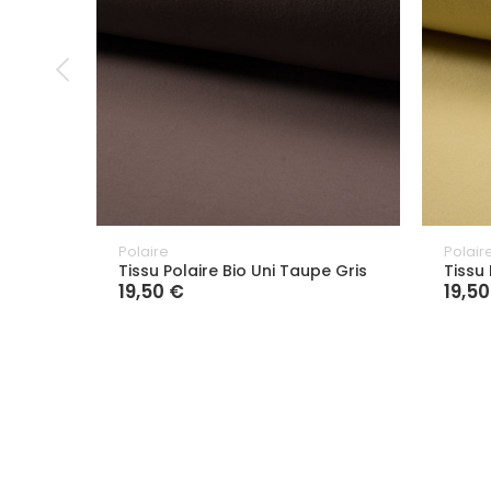
Polaire
Polair
Tissu Polaire Bio Uni Taupe Gris
Tissu 
19,50 €
19,50