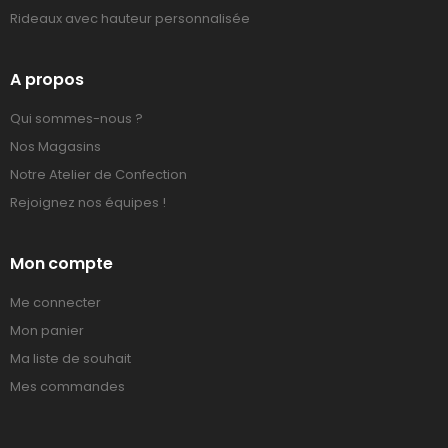
Rideaux avec hauteur personnalisée
A propos
Qui sommes-nous ?
Nos Magasins
Notre Atelier de Confection
Rejoignez nos équipes !
Mon compte
Me connecter
Mon panier
Ma liste de souhait
Mes commandes