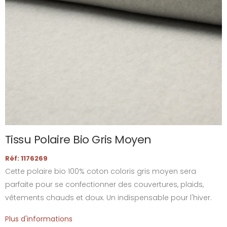
Tissu Polaire Bio Gris Moyen
Réf: 1176269
Cette polaire bio 100% coton coloris gris moyen sera
parfaite pour se confectionner des couvertures, plaids,
vêtements chauds et doux. Un indispensable pour l'hiver.
Plus d'informations