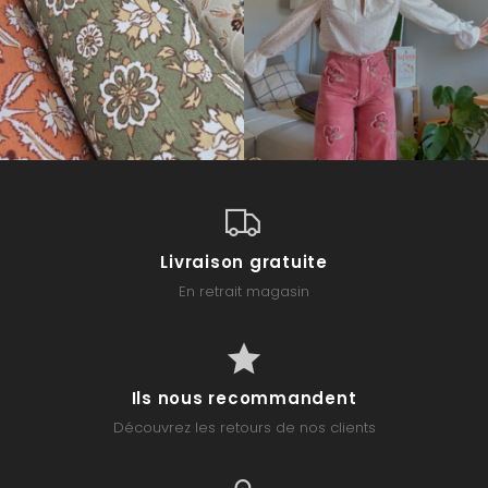
Livraison gratuite
En retrait magasin
Ils nous recommandent
Découvrez les retours de nos clients