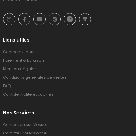
Liens utiles
Contactez-nous
Paiement & Livraison
Mentions légales
Conditions générales de ventes
FAQ
Confidentialité et cookies
Nos Services
Confection sur Mesure
Compte Professionnel