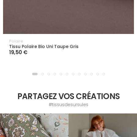
Polaire
Tissu Polaire Bio Uni Taupe Gris
19,50 €
PARTAGEZ VOS CRÉATIONS
#tissusdesursules