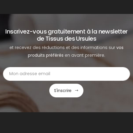
Inscrivez-vous gratuitement à la newsletter
de Tissus des Ursules
et recevez des réductions et des informations sur
vos
produits préférés
en avant première.
S'inscrire