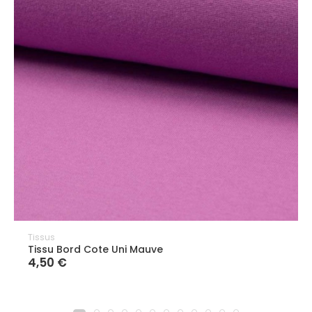
Tissus
Tissu Bord Cote Uni Mauve
4,50 €