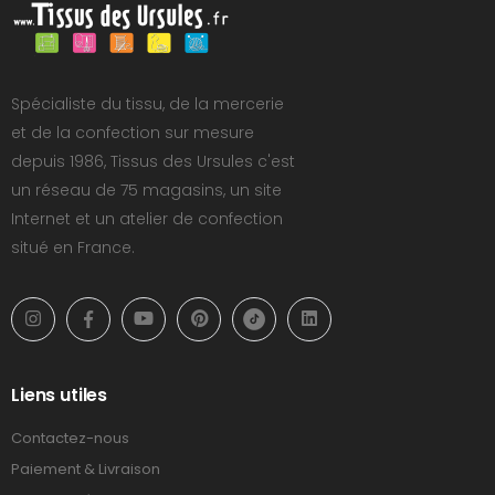
Spécialiste du tissu, de la mercerie
et de la confection sur mesure
depuis 1986, Tissus des Ursules c'est
un réseau de 75 magasins, un site
Internet et un atelier de confection
situé en France.
Liens utiles
Contactez-nous
Paiement & Livraison