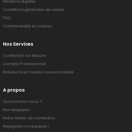
Mentions légales
Conditions générales de ventes
FAQ
Confidentialité et cookies
Nos Services
Confection sur Mesure
Compte Professionnel
Rideaux avec hauteur personnalisée
A propos
Qui sommes-nous ?
Nos Magasins
Notre Atelier de Confection
Rejoignez nos équipes !