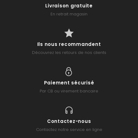
Livraison gratuite
En retrait magasin
Ils nous recommandent
Découvrez les retours de nos clients
Paiement sécurisé
Par CB ou virement bancaire
Contactez-nous
Contactez notre service en ligne