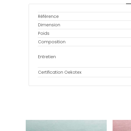
Référence
Dimension
Poids
Composition
Entretien
Certification Oekotex