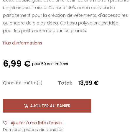
un joli aspect froissé. Ce tissu 100% coton conviendra
parfaitement pour la création de vêtements, d'accessoires
ou encore de plaids déco. Ce tissu polyvalent est idéal
pour les petits comme pour les grands.
Plus d'informations
6,99 €
pour 50 centimètres
13,99 €
Total:
Quantité:
mètre(s)
AJOUTER AU PANIER
Ajouter à ma liste d'envie
Dernières pièces disponibles