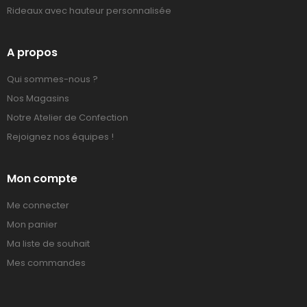
Rideaux avec hauteur personnalisée
A propos
Qui sommes-nous ?
Nos Magasins
Notre Atelier de Confection
Rejoignez nos équipes !
Mon compte
Me connecter
Mon panier
Ma liste de souhait
Mes commandes