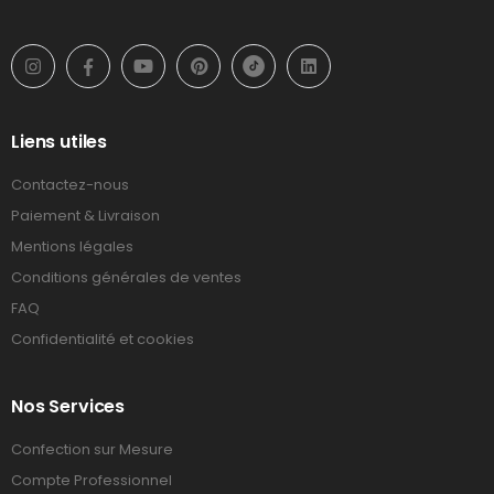
Liens utiles
Contactez-nous
Paiement & Livraison
Mentions légales
Conditions générales de ventes
FAQ
Confidentialité et cookies
Nos Services
Confection sur Mesure
Compte Professionnel