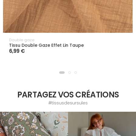
Double gaze
Tissu Double Gaze Effet Lin Taupe
6,99 €
PARTAGEZ VOS CRÉATIONS
#tissusdesursules