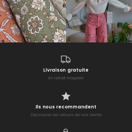
Livraison gratuite
En retrait magasin
Ils nous recommandent
Découvrez les retours de nos clients