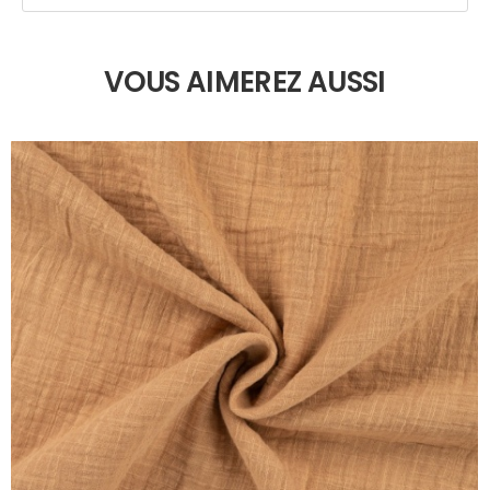
VOUS AIMEREZ AUSSI