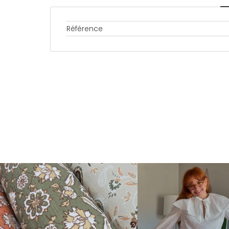
Référence