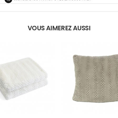
VOUS AIMEREZ AUSSI